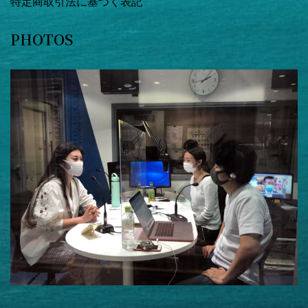
特定商取引法に基づく表記
PHOTOS
Previous
Next