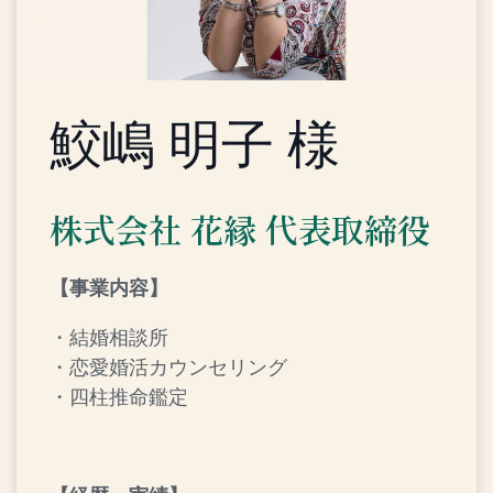
鮫嶋 明子 様
株式会社 花縁 代表取締役
【事業内容】
・結婚相談所
・恋愛婚活カウンセリング
・四柱推命鑑定