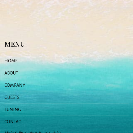
MENU
HOME
ABOUT
COMPANY
GUESTS
TUNING
CONTACT